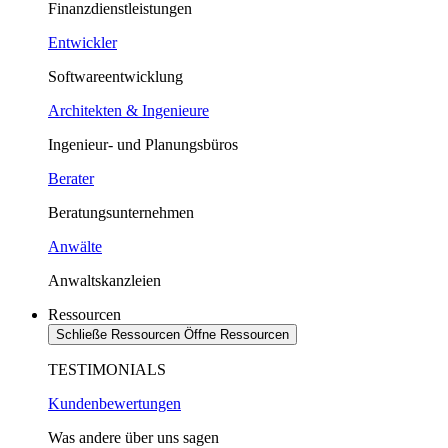
Finanzdienstleistungen
Entwickler
Softwareentwicklung
Architekten & Ingenieure
Ingenieur- und Planungsbüros
Berater
Beratungsunternehmen
Anwälte
Anwaltskanzleien
Ressourcen
Schließe Ressourcen
Öffne Ressourcen
TESTIMONIALS
Kundenbewertungen
Was andere über uns sagen