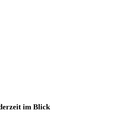
erzeit im Blick