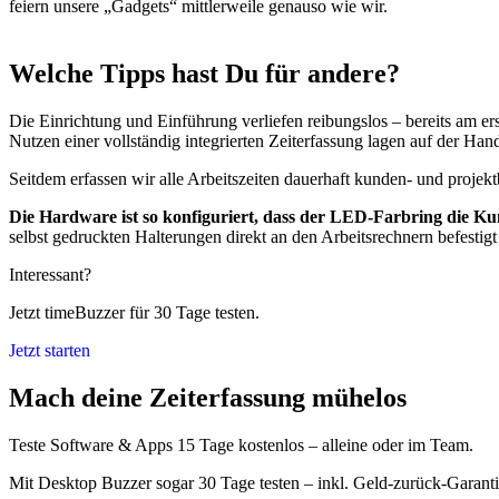
feiern unsere „Gadgets“ mittlerweile genauso wie wir.
Welche Tipps hast Du für andere?
Die Einrichtung und Einführung verliefen reibungslos – bereits am ers
Nutzen einer vollständig integrierten Zeiterfassung lagen auf der Han
Seitdem erfassen wir alle Arbeitszeiten dauerhaft kunden- und proje
Die Hardware ist so konfiguriert, dass der LED-Farbring die K
selbst gedruckten Halterungen direkt an den Arbeitsrechnern befestigt
Interessant?
Jetzt timeBuzzer für 30 Tage testen.
Jetzt starten
Mach deine Zeiterfassung mühelos
Teste Software & Apps 15 Tage kostenlos – alleine oder im Team.
Mit Desktop Buzzer sogar 30 Tage testen – inkl. Geld-zurück-Garanti