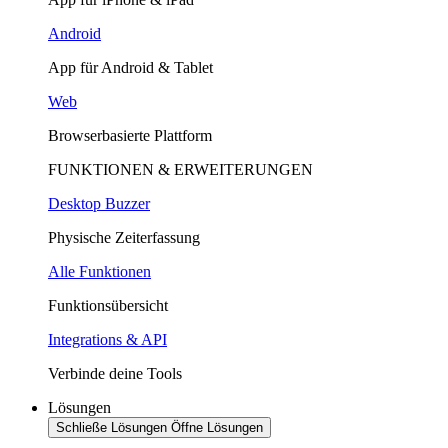
Android
App für Android & Tablet
Web
Browserbasierte Plattform
FUNKTIONEN & ERWEITERUNGEN
Desktop Buzzer
Physische Zeiterfassung
Alle Funktionen
Funktionsübersicht
Integrations & API
Verbinde deine Tools
Lösungen
Schließe Lösungen
Öffne Lösungen