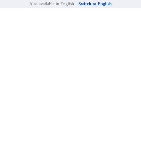
Also available in English.
Switch to English