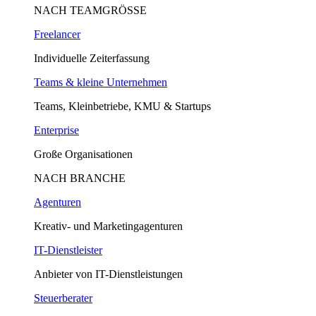
NACH TEAMGRÖSSE
Freelancer
Individuelle Zeiterfassung
Teams & kleine Unternehmen
Teams, Kleinbetriebe, KMU & Startups
Enterprise
Große Organisationen
NACH BRANCHE
Agenturen
Kreativ- und Marketingagenturen
IT-Dienstleister
Anbieter von IT-Dienstleistungen
Steuerberater