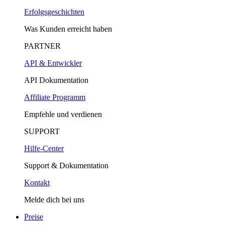
Erfolgsgeschichten
Was Kunden erreicht haben
PARTNER
API & Entwickler
API Dokumentation
Affiliate Programm
Empfehle und verdienen
SUPPORT
Hilfe-Center
Support & Dokumentation
Kontakt
Melde dich bei uns
Preise