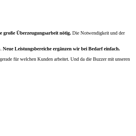
e große Überzeugungsarbeit nötig.
Die Notwendigkeit und der
b.
Neue Leistungsbereiche ergänzen wir bei Bedarf einfach.
 gerade für welchen Kunden arbeitet. Und da die Buzzer mit unseren