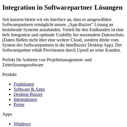
Integration in Softwarepartner Lösungen
Seit kurzem bieten wir ein Interface an, dass es ausgewählten
Softwarepartnern ermöglicht unsere „App-Buzzer“ Lösung an
bestehende Systeme anzubinden. Vorteil für den Endkunden ist eine
tiefe Integration und optimale Usability bei maximalem Datenschutz.
(Daten fließen nicht über eine weitere Cloud, sondern direkt vom
System des Softwarepartners in die timeBuzzer Desktop App). Der
Softwarepartner erhält Provisionen durch Upsell an seine Kunden.
Perfekt für Anbieter von Projektmanagement- und
Zeiterfassungssoftware
Produkt
Funktionen
Software & Apps
Desktop Buzzer
Integrationen
Preise
Apps
Windows