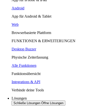
Android
App für Android & Tablet
Web
Browserbasierte Plattform
FUNKTIONEN & ERWEITERUNGEN
Desktop Buzzer
Physische Zeiterfassung
Alle Funktionen
Funktionsübersicht
Integrations & API
Verbinde deine Tools
Lösungen
Schließe Lösungen
Öffne Lösungen