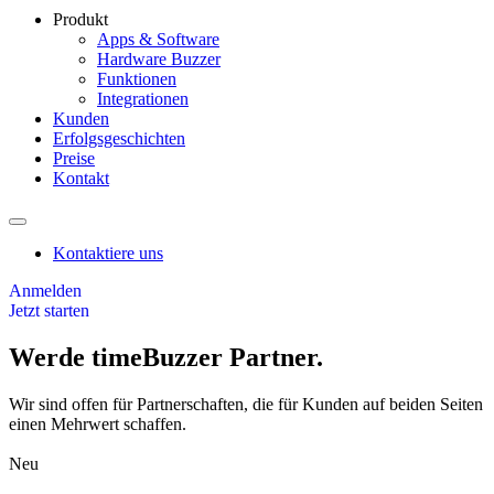
Produkt
Apps & Software
Hardware Buzzer
Funktionen
Integrationen
Kunden
Erfolgsgeschichten
Preise
Kontakt
Kontaktiere uns
Anmelden
Jetzt starten
Werde timeBuzzer Partner.
Wir sind offen für Partnerschaften, die für Kunden auf beiden Seiten
einen Mehrwert schaffen.
Neu