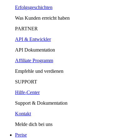
Erfolgsgeschichten
Was Kunden erreicht haben
PARTNER
API & Entwickler
API Dokumentation
Affiliate Programm
Empfehle und verdienen
SUPPORT
Hilfe-Center
Support & Dokumentation
Kontakt
Melde dich bei uns
Preise