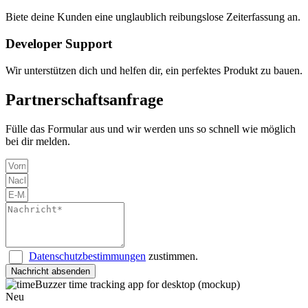
Biete deine Kunden eine unglaublich reibungslose Zeiterfassung an.
Developer Support
Wir unterstützen dich und helfen dir, ein perfektes Produkt zu bauen.
Partnerschaftsanfrage
Fülle das Formular aus und wir werden uns so schnell wie möglich
bei dir melden.
Datenschutzbestimmungen
zustimmen.
Nachricht absenden
Neu