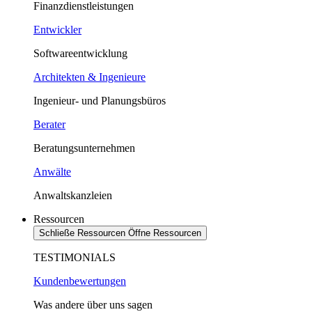
Finanzdienstleistungen
Entwickler
Softwareentwicklung
Architekten & Ingenieure
Ingenieur- und Planungsbüros
Berater
Beratungsunternehmen
Anwälte
Anwaltskanzleien
Ressourcen
Schließe Ressourcen
Öffne Ressourcen
TESTIMONIALS
Kundenbewertungen
Was andere über uns sagen