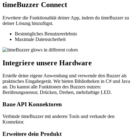
timeBuzzer Connect
Erweitere die Funktionalität deiner App, indem du timeBuzzer zu
deiner Lösung hinzufügst.
Bestmögliches Benutzererlebnis
Maximale Datensicherheit
Integriere unsere Hardware
Erstelle deine eigene Anwendung und verwende den Buzzer als
praktisches Eingabegerät. Wir bieten Bibliotheken in C# und Java
an. Du kannst alle Funktionen des Buzzers nutzen:
Berührungssensor, Drücken, Drehen, mehrfarbige LED.
Baue API Konnektoren
Verbinde timeBuzzer mit anderen Tools und verkaufe den
Konnektor.
Erweitere dein Produkt