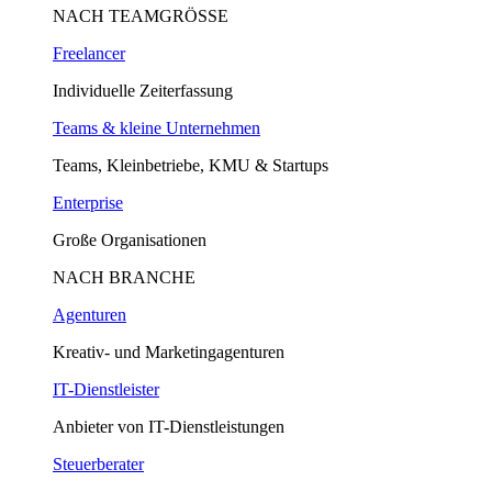
NACH TEAMGRÖSSE
Freelancer
Individuelle Zeiterfassung
Teams & kleine Unternehmen
Teams, Kleinbetriebe, KMU & Startups
Enterprise
Große Organisationen
NACH BRANCHE
Agenturen
Kreativ- und Marketingagenturen
IT-Dienstleister
Anbieter von IT-Dienstleistungen
Steuerberater