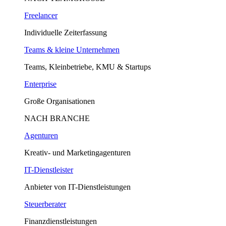
Freelancer
Individuelle Zeiterfassung
Teams & kleine Unternehmen
Teams, Kleinbetriebe, KMU & Startups
Enterprise
Große Organisationen
NACH BRANCHE
Agenturen
Kreativ- und Marketingagenturen
IT-Dienstleister
Anbieter von IT-Dienstleistungen
Steuerberater
Finanzdienstleistungen