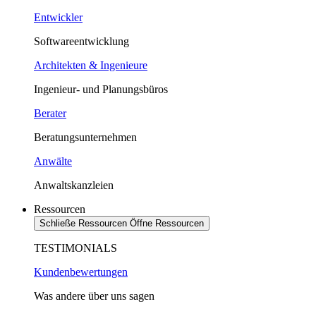
Entwickler
Softwareentwicklung
Architekten & Ingenieure
Ingenieur- und Planungsbüros
Berater
Beratungsunternehmen
Anwälte
Anwaltskanzleien
Ressourcen
Schließe Ressourcen
Öffne Ressourcen
TESTIMONIALS
Kundenbewertungen
Was andere über uns sagen