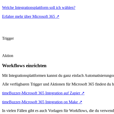
Welche Integrationsplattform soll ich wählen?
Erfahre mehr über Microsoft 365 ↗
Trigger
Aktion
Workflows einrichten
Mit Integrationsplattformen kannst du ganz einfach Automatisierung
Alle verfügbaren Trigger und Aktionen für Microsoft 365 findest du h
timeBuzzer-Microsoft 365 Integration auf Zapier ↗
timeBuzzer-Microsoft 365 Integration on Make ↗
In vielen Fällen gibt es auch Vorlagen für Workflows, die du verwend