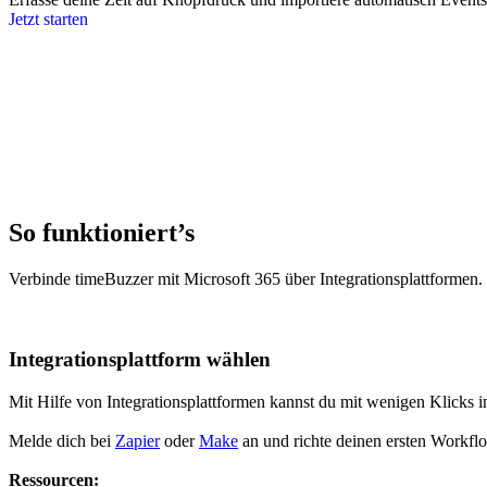
Jetzt starten
So funktioniert’s
Verbinde timeBuzzer mit Microsoft 365 über Integrationsplattformen.
Integrationsplattform wählen
Mit Hilfe von Integrationsplattformen kannst du mit wenigen Klicks i
Melde dich bei
Zapier
oder
Make
an und richte deinen ersten Workfl
Ressourcen: