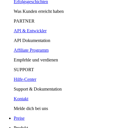
Erfolgsgeschichten
Was Kunden erreicht haben
PARTNER
API & Entwickler
API Dokumentation
Affiliate Programm
Empfehle und verdienen
SUPPORT
Hilfe-Center
Support & Dokumentation
Kontakt
Melde dich bei uns
Preise
Produkt