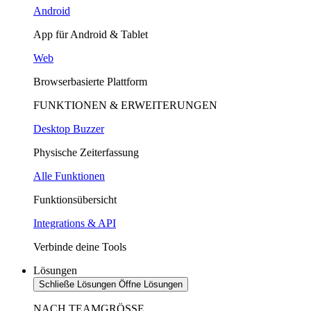
Android
App für Android & Tablet
Web
Browserbasierte Plattform
FUNKTIONEN & ERWEITERUNGEN
Desktop Buzzer
Physische Zeiterfassung
Alle Funktionen
Funktionsübersicht
Integrations & API
Verbinde deine Tools
Lösungen
Schließe Lösungen
Öffne Lösungen
NACH TEAMGRÖSSE