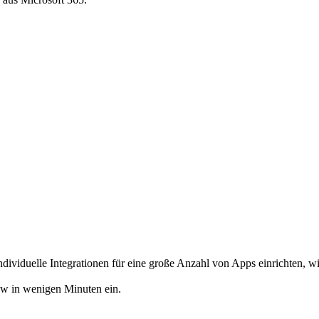
ndividuelle Integrationen für eine große Anzahl von Apps einrichten, w
ow in wenigen Minuten ein.