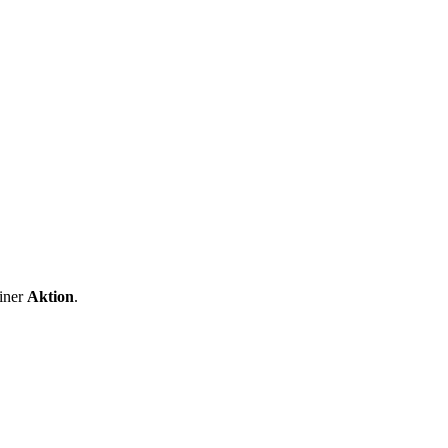
iner
Aktion
.