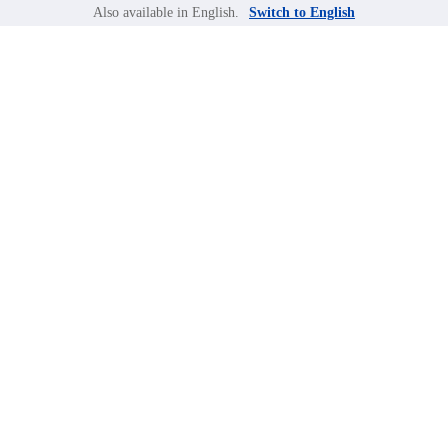
Also available in English.
Switch to English