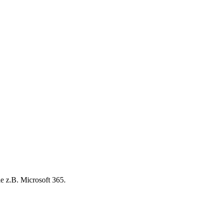
ie z.B. Microsoft 365.